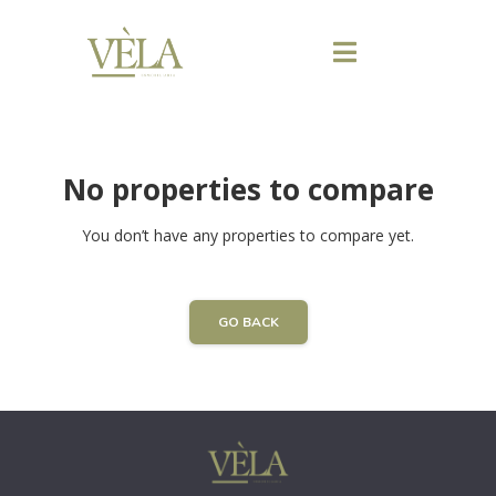
No properties to compare
You don’t have any properties to compare yet.
GO BACK