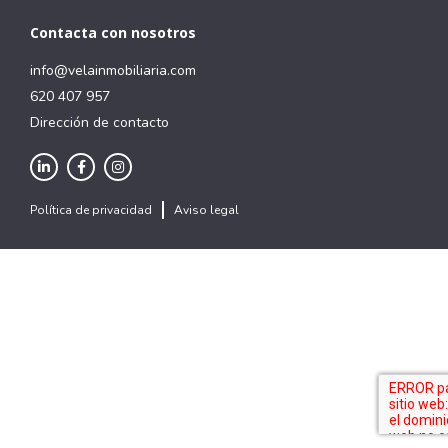
Contacta con nosotros
info@velainmobiliaria.com
620 407 957
Dirección de contacto
Política de privacidad
Aviso legal