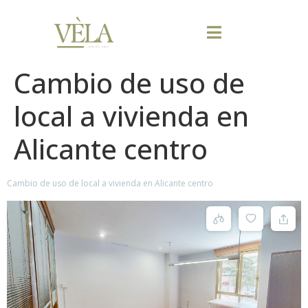
Cambio de uso de
local a vivienda en
Alicante centro
Cambio de uso de local a vivienda en Alicante centro