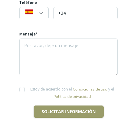
Teléfono
Mensaje*
Estoy de acuerdo con el
y el
Condiciones de uso
Política de privacidad
SOLICITAR INFORMACIÓN