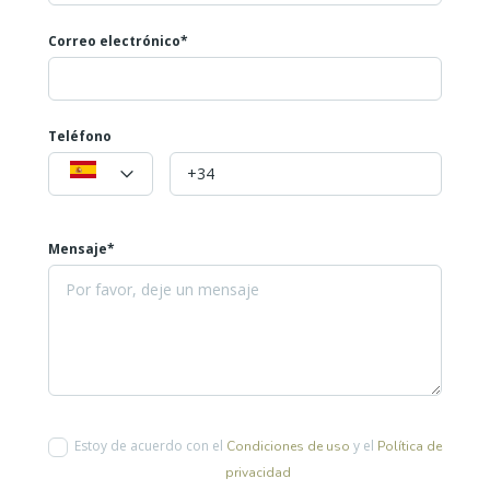
Correo electrónico*
Teléfono
Mensaje*
Estoy de acuerdo con el
y el
Condiciones de uso
Política de
privacidad