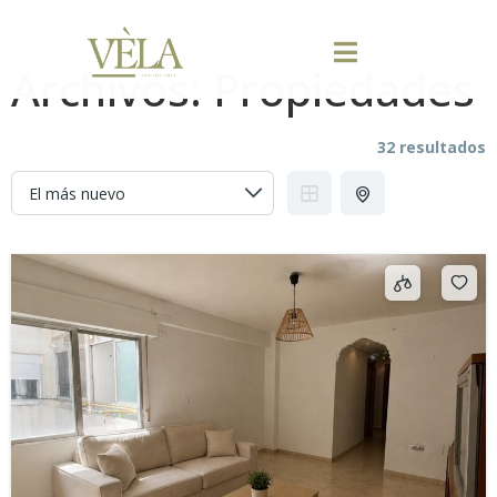
Archivos:
Propiedades
32 resultados