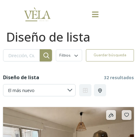
Diseño de lista
Guardar búsqueda
Filtros
Diseño de lista
32 resultados